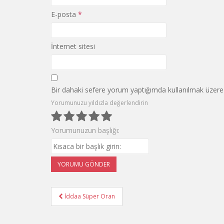
E-posta
*
İnternet sitesi
Bir dahaki sefere yorum yaptığımda kullanılmak üzere 
Yorumunuzu yıldızla değerlendirin
Yorumunuzun başlığı:
İddaa Süper Oran
Gönderi navigasyonu