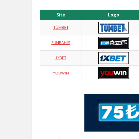
Site
Logo
TÜMBET
FUNBAHIS
1XBET
YOUWIN