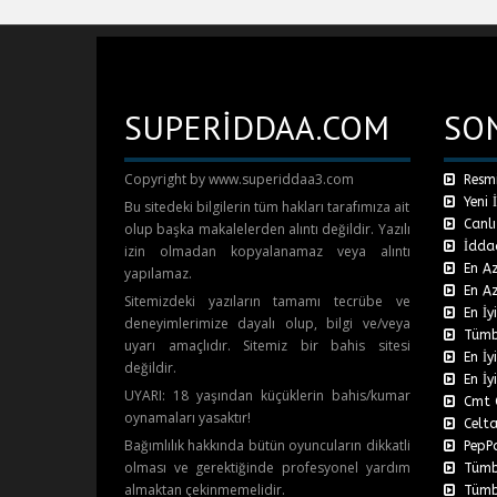
SUPERİDDAA.COM
SO
Copyright by www.superiddaa3.com
Resmi
Yeni 
Bu sitedeki bilgilerin tüm hakları tarafımıza ait
Canl
olup başka makalelerden alıntı değildir. Yazılı
İdda
izin olmadan kopyalanamaz veya alıntı
En Az
yapılamaz.
En Az
Sitemizdeki yazıların tamamı tecrübe ve
En İy
deneyimlerimize dayalı olup, bilgi ve/veya
Tümb
uyarı amaçlıdır. Sitemiz bir bahis sitesi
En İy
değildir.
En İy
UYARI: 18 yaşından küçüklerin bahis/kumar
Cmt C
oynamaları yasaktır!
Celt
Bağımlılık hakkında bütün oyuncuların dikkatli
PepPa
olması ve gerektiğinde profesyonel yardım
Tümb
almaktan çekinmemelidir.
Tümb