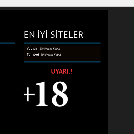
EN İYİ SİTELER
Youwin
Türkiyeden Kabul
Tümbet
Türkiyeden Kabul
UYARI.!