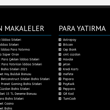
N MAKALELER
PARA YATIRMA
 İddaa Siteleri
Astropay
İddaa Siteleri
Bitcoin
ı İddaa Para Yatırma
Cep Bank
a Süper Oran
cmt cüzdan
 Para Çekilen İddaa Siteleri
Havale
 Para Yatırılan İddaa Siteleri
jeton
i Bahis Siteleri 2021
Kredi Kartı
et Hoş Bulduk Bonusu
mefete
i Betconstruct Siteleri Bahis Siteleri
Papara
i Pronet Gaming Bahis Siteleri
PayKwik
üzdan Bahis Siteleri
Peppara
abet 15 TL Deneme Bonusu
QR Kod
ra Bahis Siteleri
TumCash
et Casino
et Bahis