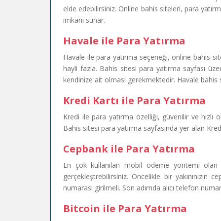
elde edebilirsiniz. Online bahis siteleri, para ya
imkanı sunar.
Havale ile Para Yatırma
Havale ile para yatırma seçeneği, online bahis s
hayli fazla. Bahis sitesi para yatırma sayfası üze
kendinize ait olması gerekmektedir. Havale bahis si
Kredi Kartı ile Para Yatırma
Kredi ile para yatırma özelliği, güvenilir ve hızlı
Bahis sitesi para yatırma sayfasında yer alan Kredi 
Cepbank ile Para Yatırma
En çok kullanılan mobil ödeme yöntemi olan Ce
gerçekleştrebilirsiniz. Öncelikle bir yakınınızı
numarası girilmeli. Son adımda alıcı telefon numa
Bitcoin ile Para Yatırma