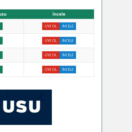
usu
İncele
L
ÜYE OL
İNCELE
ÜYE OL
İNCELE
ÜYE OL
İNCELE
ÜYE OL
İNCELE