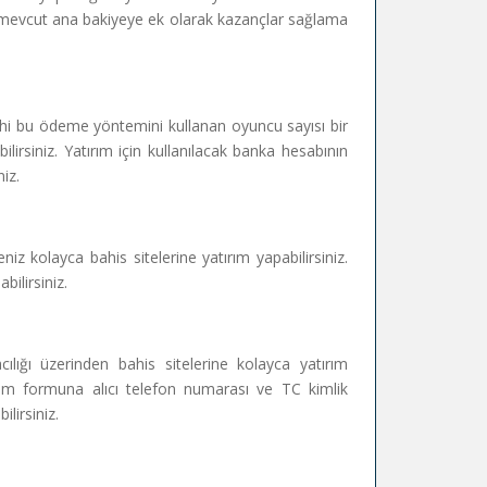
ar, mevcut ana bakiyeye ek olarak kazançlar sağlama
ahi bu ödeme yöntemini kullanan oyuncu sayısı bir
lirsiniz. Yatırım için kullanılacak banka hesabının
iz.
niz kolayca bahis sitelerine yatırım yapabilirsiniz.
bilirsiniz.
ığı üzerinden bahis sitelerine kolayca yatırım
tırım formuna alıcı telefon numarası ve TC kimlik
lirsiniz.