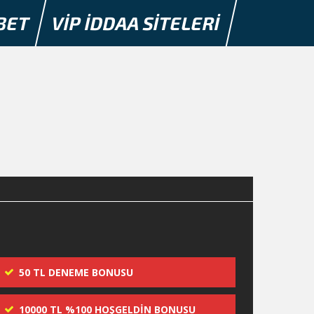
BET
VIP İDDAA SITELERI
50 TL DENEME BONUSU
10000 TL %100 HOŞGELDIN BONUSU