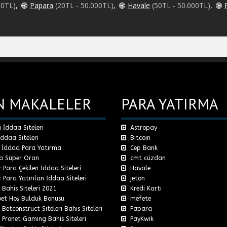
00TL)
,
Papara
(20TL - 50.000TL)
,
Havale
(50TL - 50.000TL)
,
N MAKALELER
PARA YATIRMA
 İddaa Siteleri
Astropay
İddaa Siteleri
Bitcoin
ı İddaa Para Yatırma
Cep Bank
a Süper Oran
cmt cüzdan
 Para Çekilen İddaa Siteleri
Havale
 Para Yatırılan İddaa Siteleri
jeton
i Bahis Siteleri 2021
Kredi Kartı
et Hoş Bulduk Bonusu
mefete
i Betconstruct Siteleri Bahis Siteleri
Papara
i Pronet Gaming Bahis Siteleri
PayKwik