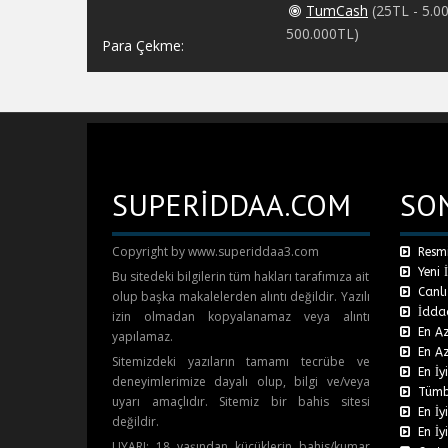
TumCash
(25TL - 5.0
500.000TL)
Para Çekme:
SUPERİDDAA.COM
SO
Copyright by www.superiddaa3.com
Resmi
Yeni 
Bu sitedeki bilgilerin tüm hakları tarafımıza ait
Canl
olup başka makalelerden alıntı değildir. Yazılı
İdda
izin olmadan kopyalanamaz veya alıntı
En Az
yapılamaz.
En Az
Sitemizdeki yazıların tamamı tecrübe ve
En İy
deneyimlerimize dayalı olup, bilgi ve/veya
Tümb
uyarı amaçlıdır. Sitemiz bir bahis sitesi
En İy
değildir.
En İy
UYARI: 18 yaşından küçüklerin bahis/kumar