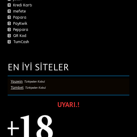
Kredi Kartı
mefete
Papara
PayKwik
Peppara
QR Kod
TumCash
EN İYİ SİTELER
Youwin
Türkiyeden Kabul
Tümbet
Türkiyeden Kabul
UYARI.!