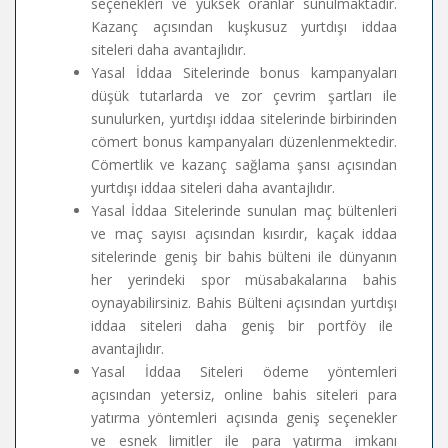
seçenekleri ve yüksek oranlar sunulmaktadır.
Kazanç açısından kuşkusuz yurtdışı iddaa
siteleri daha avantajlıdır.
Yasal İddaa Sitelerinde bonus kampanyaları
düşük tutarlarda ve zor çevrim şartları ile
sunulurken, yurtdışı iddaa sitelerinde birbirinden
cömert bonus kampanyaları düzenlenmektedir.
Cömertlik ve kazanç sağlama şansı açısından
yurtdışı iddaa siteleri daha avantajlıdır.
Yasal İddaa Sitelerinde sunulan maç bültenleri
ve maç sayısı açısından kısırdır, kaçak iddaa
sitelerinde geniş bir bahis bülteni ile dünyanın
her yerindeki spor müsabakalarına bahis
oynayabilirsiniz. Bahis Bülteni açısından yurtdışı
iddaa siteleri daha geniş bir portföy ile
avantajlıdır.
Yasal İddaa Siteleri ödeme yöntemleri
açısından yetersiz, online bahis siteleri para
yatırma yöntemleri açısında geniş seçenekler
ve esnek limitler ile para yatırma imkanı