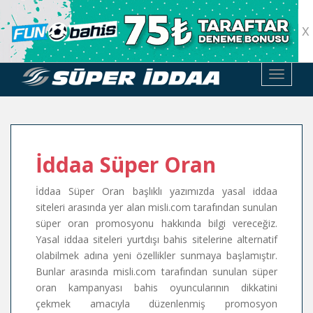
X
TOGGLE
İddaa Süper Oran
İddaa Süper Oran başlıklı yazımızda yasal iddaa
siteleri arasında yer alan misli.com tarafından sunulan
süper oran promosyonu hakkında bilgi vereceğiz.
Yasal iddaa siteleri yurtdışı bahis sitelerine alternatif
olabilmek adına yeni özellikler sunmaya başlamıştır.
Bunlar arasında misli.com tarafından sunulan süper
oran kampanyası bahis oyuncularının dikkatini
çekmek amacıyla düzenlenmiş promosyon