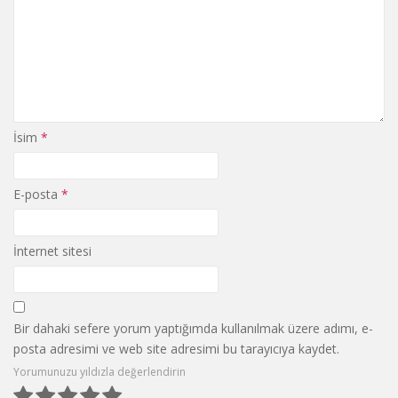
İsim
*
E-posta
*
İnternet sitesi
Bir dahaki sefere yorum yaptığımda kullanılmak üzere adımı, e-
posta adresimi ve web site adresimi bu tarayıcıya kaydet.
Yorumunuzu yıldızla değerlendirin