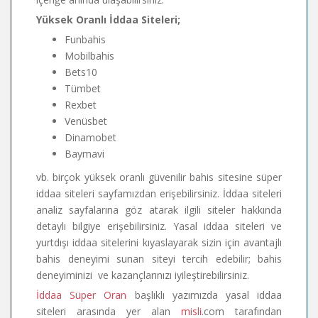
Yüksek Oranlı İddaa Siteleri;
Funbahis
Mobilbahis
Bets10
Tümbet
Rexbet
Venüsbet
Dinamobet
Baymavi
vb. birçok yüksek oranlı güvenilir bahis sitesine süper
iddaa siteleri sayfamızdan erişebilirsiniz. İddaa siteleri
analiz sayfalarına göz atarak ilgili siteler hakkında
detaylı bilgiye erişebilirsiniz. Yasal iddaa siteleri ve
yurtdışı iddaa sitelerini kıyaslayarak sizin için avantajlı
bahis deneyimi sunan siteyi tercih edebilir; bahis
deneyiminizi ve kazançlarınızı iyileştirebilirsiniz.
İddaa Süper Oran
başlıklı yazımızda yasal iddaa
siteleri arasında yer alan
misli
.com tarafından