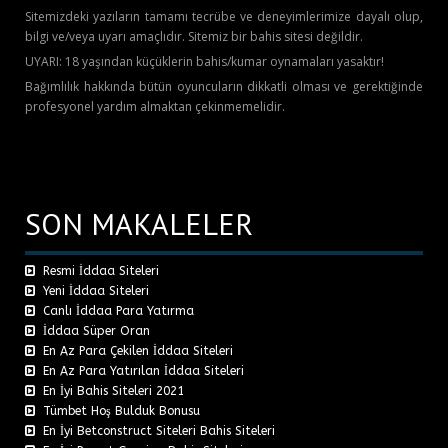
Sitemizdeki yazıların tamamı tecrübe ve deneyimlerimize dayalı olup,
bilgi ve/veya uyarı amaçlıdır. Sitemiz bir bahis sitesi değildir.
UYARI: 18 yaşından küçüklerin bahis/kumar oynamaları yasaktır!
Bağımlılık hakkında bütün oyuncuların dikkatli olması ve gerektiğinde
profesyonel yardım almaktan çekinmemelidir.
SON MAKALELER
Resmi İddaa Siteleri
Yeni İddaa Siteleri
Canlı İddaa Para Yatırma
İddaa Süper Oran
En Az Para Çekilen İddaa Siteleri
En Az Para Yatırılan İddaa Siteleri
En İyi Bahis Siteleri 2021
Tümbet Hoş Bulduk Bonusu
En İyi Betconstruct Siteleri Bahis Siteleri