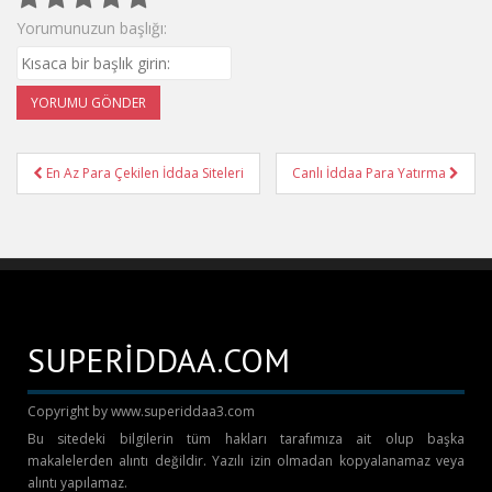
Yorumunuzun başlığı:
En Az Para Çekilen İddaa Siteleri
Canlı İddaa Para Yatırma
Gönderi navigasyonu
SUPERİDDAA.COM
Copyright by www.superiddaa3.com
Bu sitedeki bilgilerin tüm hakları tarafımıza ait olup başka
makalelerden alıntı değildir. Yazılı izin olmadan kopyalanamaz veya
alıntı yapılamaz.