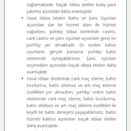
sağlamaktadır. Kaçak İddaa siteleri kolay para
yatırma açısından daha avantajlıdır.
Yasal İddaa Siteleri Bahis ve Şans Oyunları
açısından dar bir hizmet alanı ile hizmet
sağlarken, yurtdışı iddaa sitelerinde casino,
canlı casino ve şans oyunları açısından geniş bir
portföy yer almaktadır. En sevilen kahve
oyunlarını gerçek parasına yurtdışı bahis
sitelerinde oynayabilirsiniz. Şans oyunları
seçenekleri açısından kaçak iddaa siteleri daha
avantajlıdır.
Yasal İddaa Sitelerinde canlı maç izleme, bahis
bozdurma, bahis sihirbazı ve artı maç ekleme
özellikleri yer almazken, yurtdışı online bahis
sitelerinde canlı maç izleme, bahis bozdurma,
bahis sihirbazı ve artı maç ekleme özellikleri ile
keyifli bir bahis deneyimi yaşayabilirsiniz. Bahis
hizmeti kalitesi açısından kaçak iddaa siteleri
daha avantajlıdır.