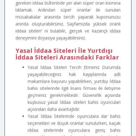
gereken iddaa bülteninde yer alan süper oran kısmına
tıklamak. Ardından süper oranlar ile sunulan
müsabakalar arasında tercih yaparak kuponunuzu
anında oluşturabilirsiniz. Sayfamızda yüksek oranlı
iddaa siteleri’ ni bulabilir, gerçek ve kazançlı iddaa
deneyimini doyasıya yaşayabilirsiniz.
Yasal İddaa Siteleri İle Yurtdışı
İddaa Siteleri Arasındaki Farklar
Yasal İddaa Siteleri Tercih Etmeniz Durumda
yaşayabileceğiniz hak kayıplarında adli
makamlara başvuru yapabilirken, yurtdışı İddaa
bahis sitelerinde ilgili lisans firması ile iletişime
geçmeniz gerekmektedir. Güvenirlik açısında
kuşkusuz yasal İddaa siteleri bahis oyuncuları
açısından daha avantajlıdır.
Yasal İddaa Sitelerinde oyunculara dar bahis
seçenekleri ve düşük oranlar sunulurken, kaçak
iddaa sitelerinde oyunculara geniş bahis