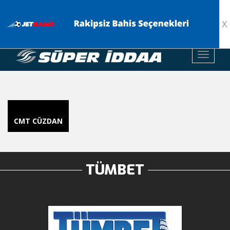
X
TOGGLE
CMT CÜZDAN
TÜMBET