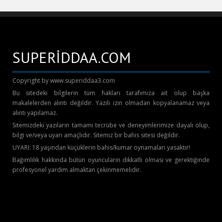
SUPERİDDAA.COM
Copyright by www.superiddaa3.com
Bu sitedeki bilgilerin tüm hakları tarafımıza ait olup başka
makalelerden alıntı değildir. Yazılı izin olmadan kopyalanamaz veya
alıntı yapılamaz.
Sitemizdeki yazıların tamamı tecrübe ve deneyimlerimize dayalı olup,
bilgi ve/veya uyarı amaçlıdır. Sitemiz bir bahis sitesi değildir.
UYARI: 18 yaşından küçüklerin bahis/kumar oynamaları yasaktır!
Bağımlılık hakkında bütün oyuncuların dikkatli olması ve gerektiğinde
profesyonel yardım almaktan çekinmemelidir.