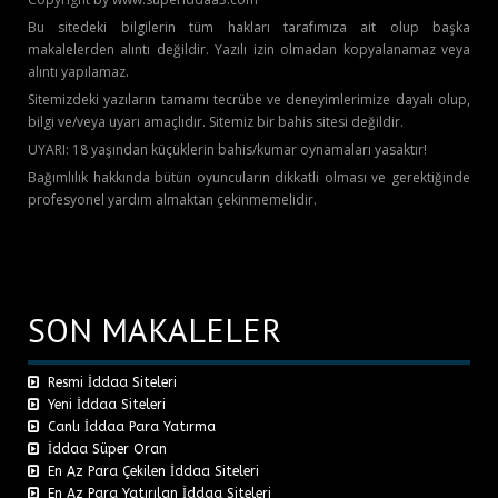
Bu sitedeki bilgilerin tüm hakları tarafımıza ait olup başka
makalelerden alıntı değildir. Yazılı izin olmadan kopyalanamaz veya
alıntı yapılamaz.
Sitemizdeki yazıların tamamı tecrübe ve deneyimlerimize dayalı olup,
bilgi ve/veya uyarı amaçlıdır. Sitemiz bir bahis sitesi değildir.
UYARI: 18 yaşından küçüklerin bahis/kumar oynamaları yasaktır!
Bağımlılık hakkında bütün oyuncuların dikkatli olması ve gerektiğinde
profesyonel yardım almaktan çekinmemelidir.
SON MAKALELER
Resmi İddaa Siteleri
Yeni İddaa Siteleri
Canlı İddaa Para Yatırma
İddaa Süper Oran
En Az Para Çekilen İddaa Siteleri
En Az Para Yatırılan İddaa Siteleri