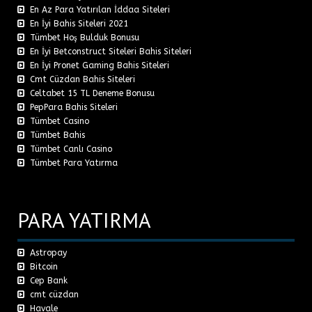
En Az Para Yatırılan İddaa Siteleri
En İyi Bahis Siteleri 2021
Tümbet Hoş Bulduk Bonusu
En İyi Betconstruct Siteleri Bahis Siteleri
En İyi Pronet Gaming Bahis Siteleri
Cmt Cüzdan Bahis Siteleri
Celtabet 15 TL Deneme Bonusu
PepPara Bahis Siteleri
Tümbet Casino
Tümbet Bahis
Tümbet Canlı Casino
Tümbet Para Yatırma
PARA YATIRMA
Astropay
Bitcoin
Cep Bank
cmt cüzdan
Havale