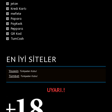
jeton
Kredi Kartı
mefete
Papara
PayKwik
Peppara
QR Kod
TumCash
EN İYİ SİTELER
Youwin
Türkiyeden Kabul
Tümbet
Türkiyeden Kabul
UYARI.!