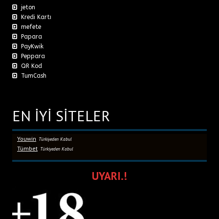
jeton
Kredi Kartı
mefete
Papara
PayKwik
Peppara
QR Kod
TumCash
EN İYİ SİTELER
Youwin
Türkiyeden Kabul
Tümbet
Türkiyeden Kabul
UYARI.!