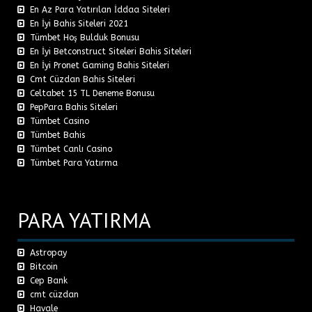
En Az Para Yatırılan İddaa Siteleri
En İyi Bahis Siteleri 2021
Tümbet Hoş Bulduk Bonusu
En İyi Betconstruct Siteleri Bahis Siteleri
En İyi Pronet Gaming Bahis Siteleri
Cmt Cüzdan Bahis Siteleri
Celtabet 15 TL Deneme Bonusu
PepPara Bahis Siteleri
Tümbet Casino
Tümbet Bahis
Tümbet Canlı Casino
Tümbet Para Yatırma
PARA YATIRMA
Astropay
Bitcoin
Cep Bank
cmt cüzdan
Havale