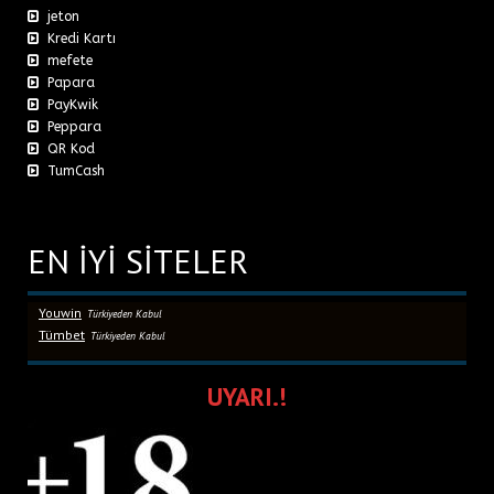
jeton
Kredi Kartı
mefete
Papara
PayKwik
Peppara
QR Kod
TumCash
EN İYİ SİTELER
Youwin
Türkiyeden Kabul
Tümbet
Türkiyeden Kabul
UYARI.!