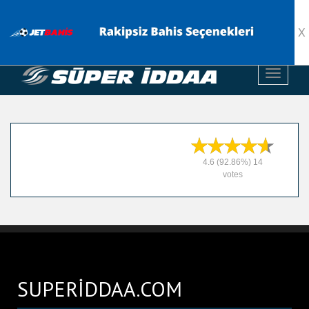
X
TOGGLE
4.6
(92.86%)
14
votes
SUPERİDDAA.COM