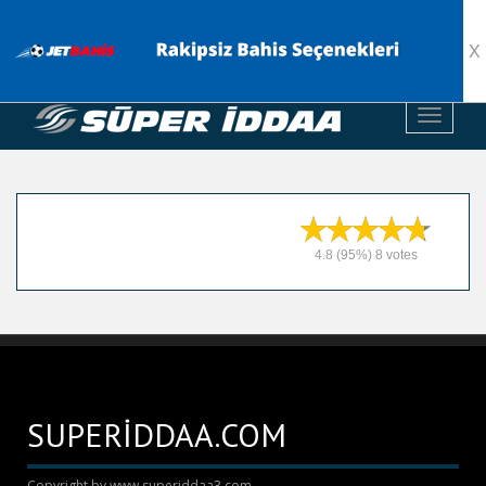
X
TOGGLE
4.8
(95%)
8
votes
SUPERİDDAA.COM
Copyright by www.superiddaa3.com