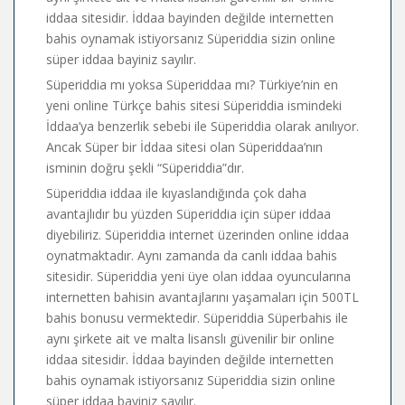
iddaa sitesidir. İddaa bayinden değilde internetten
bahis oynamak istiyorsanız Süperiddia sizin online
süper iddaa bayiniz sayılır.
Süperiddia mı yoksa Süperiddaa mı? Türkiye’nin en
yeni online Türkçe bahis sitesi Süperiddia ismindeki
İddaa’ya benzerlik sebebi ile Süperiddia olarak anılıyor.
Ancak Süper bir İddaa sitesi olan Süperiddaa’nın
isminin doğru şekli “Süperiddia”dır.
Süperiddia iddaa ile kıyaslandığında çok daha
avantajlıdır bu yüzden Süperiddia için süper iddaa
diyebiliriz. Süperiddia internet üzerinden online iddaa
oynatmaktadır. Aynı zamanda da canlı iddaa bahis
sitesidir. Süperiddia yeni üye olan iddaa oyuncularına
internetten bahisin avantajlarını yaşamaları için 500TL
bahis bonusu vermektedir. Süperiddia Süperbahis ile
aynı şirkete ait ve malta lisanslı güvenilir bir online
iddaa sitesidir. İddaa bayinden değilde internetten
bahis oynamak istiyorsanız Süperiddia sizin online
süper iddaa bayiniz sayılır.