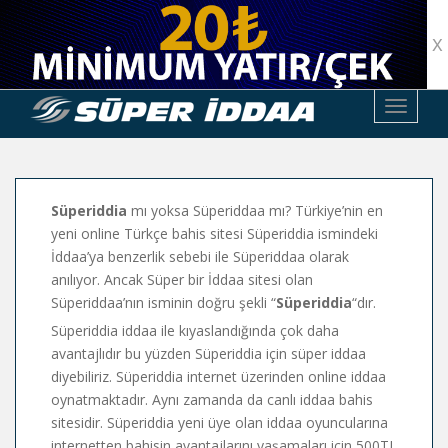
X
TOGGLE
Süperiddia
mı yoksa Süperiddaa mı? Türkiye’nin en
yeni online Türkçe bahis sitesi Süperiddia ismindeki
İddaa’ya benzerlik sebebi ile Süperiddaa olarak
anılıyor. Ancak Süper bir İddaa sitesi olan
Süperiddaa’nın isminin doğru şekli “
Süperiddia
“dır.
Süperiddia iddaa ile kıyaslandığında çok daha
avantajlıdır bu yüzden Süperiddia için süper iddaa
diyebiliriz. Süperiddia internet üzerinden online iddaa
oynatmaktadır. Aynı zamanda da canlı iddaa bahis
sitesidir. Süperiddia yeni üye olan iddaa oyuncularına
internetten bahisin avantajlarını yaşamaları için 500TL