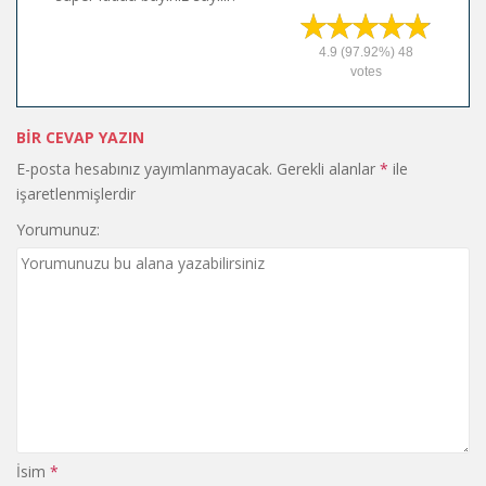
4.9
(97.92%)
48
votes
BIR CEVAP YAZIN
E-posta hesabınız yayımlanmayacak.
Gerekli alanlar
*
ile
işaretlenmişlerdir
Yorumunuz:
İsim
*